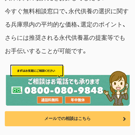
今すぐ無料相談窓口で、永代供養の選択に関す
る兵庫県内の平均的な価格、選定のポイント、
さらには推奨される永代供養墓の提案等でも
お手伝いすることが可能です。
メールでの相談はこちら