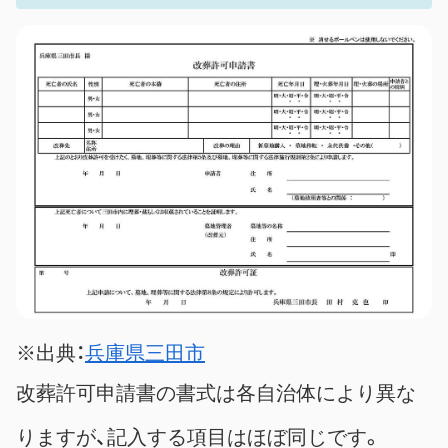
※出典：
兵庫県三田市
改葬許可申請書の書式は各自治体により異な
りますが、記入する項目はほぼ同じです。