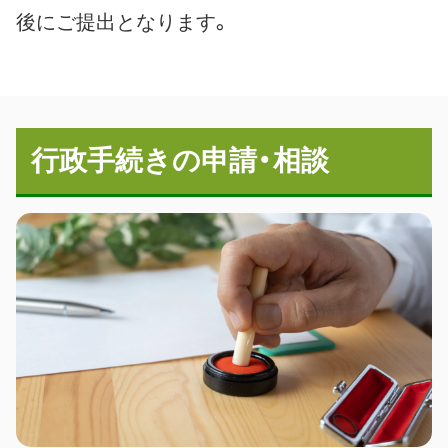
後にご提出となります。
行政手続きの申請・相談