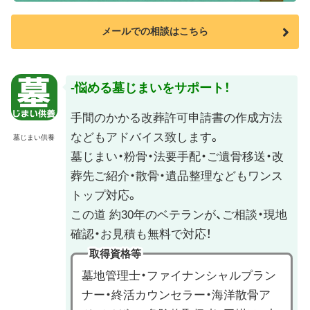
メールでの相談はこちら
悩める墓じまいをサポート！
手間のかかる改葬許可申請書の作成方法
などもアドバイス致します。
墓じまい供養
墓じまい・粉骨・法要手配・ご遺骨移送・改
葬先ご紹介・散骨・遺品整理などもワンス
トップ対応。
この道 約30年のベテランが、ご相談・現地
確認・お見積も無料で対応！
取得資格等
墓地管理士・ファイナンシャルプラン
ナー・終活カウンセラー・海洋散骨ア