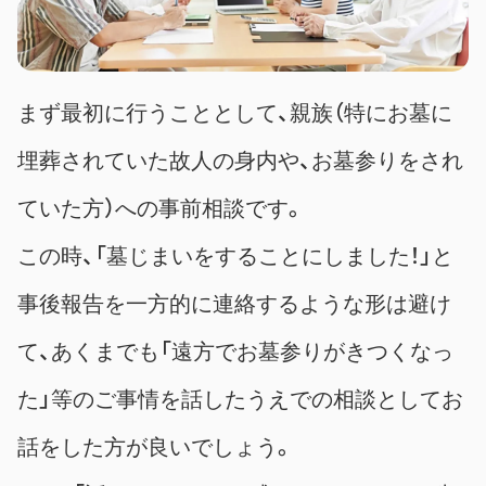
まず最初に行うこととして、親族（特にお墓に
埋葬されていた故人の身内や、お墓参りをされ
ていた方）への事前相談です。
この時、「墓じまいをすることにしました！」と
事後報告を一方的に連絡するような形は避け
て、あくまでも「遠方でお墓参りがきつくなっ
た」等のご事情を話したうえでの相談としてお
話をした方が良いでしょう。