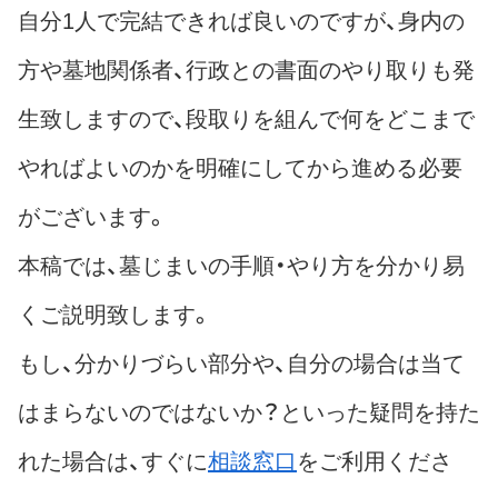
自分1人で完結できれば良いのですが、身内の
方や墓地関係者、行政との書面のやり取りも発
生致しますので、段取りを組んで何をどこまで
やればよいのかを明確にしてから進める必要
がございます。
本稿では、墓じまいの手順・やり方を分かり易
くご説明致します。
もし、分かりづらい部分や、自分の場合は当て
はまらないのではないか？といった疑問を持た
れた場合は、すぐに
相談窓口
をご利用くださ