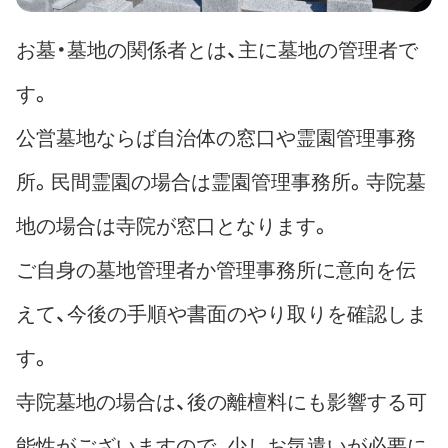
お墓・墓地の関係者とは、主に墓地の管理者で
す。
公営墓地ならば自治体の窓口や霊園管理事務
所。民間霊園の場合は霊園管理事務所。寺院墓
地の場合は寺院が窓口となります。
ご自身の墓地管理者か管理事務所に意向を伝
えて、今後の手順や書面のやり取りを確認しま
す。
寺院墓地の場合は、後の離檀料にも影響する可
能性がございますので、少しお気遣いが必要に