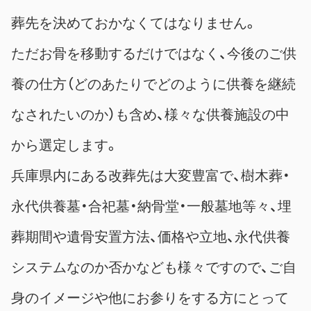
葬先を決めておかなくてはなりません。
ただお骨を移動するだけではなく、今後のご供
養の仕方（どのあたりでどのように供養を継続
なされたいのか）も含め、様々な供養施設の中
から選定します。
兵庫県内にある改葬先は大変豊富で、樹木葬・
永代供養墓・合祀墓・納骨堂・一般墓地等々、埋
葬期間や遺骨安置方法、価格や立地、永代供養
システムなのか否かなども様々ですので、ご自
身のイメージや他にお参りをする方にとって