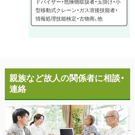
ドバイザー・危険物取扱者・玉掛け・小
型移動式クレーン・ガス溶接技能者・
情報処理技能検定・古物商、他
親族など故人の関係者に相談・
連絡