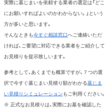
実際に墓じまいを依頼する業者の選定は「どこ
にお願いすればよいのかわからない。」という
方が多いと思います。
そんなときも
今すぐ相談窓口
へご連絡いただ
ければ、ご要望に対応できる業者をご紹介して
お見積りを提示致しいます。
参考として、あくまでも概算ですが、７つの選
択で今すぐ墓じまい見積り額がわかる
墓じま
い見積りシミュレーション
もご利用ください。
※ 正式なお見積りは、実際にお墓を確認した