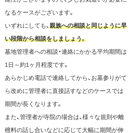
なるケースがございます。
いずれにしても、
親族への相談と同じように早
い段階から相談をしましょう。
墓地管理者への相談・連絡にかかる平均期間は
1日～約1ヶ月程度です。
あらかじめ電話で連絡してから、お墓参りがて
ら改めに管理者に直接話すなどのケースでは
期間が長くなります。
また、管理者が寺院の場合は、様々な規則や離
檀料の話し合いなどに応じて大幅に期間が伸