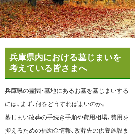
兵庫県内における墓じまいを
考えている皆さまへ
兵庫県の霊園・墓地にあるお墓を墓じまいする
には、まず、何をどうすればよいのか。
墓じまい改葬の手続き手順や費用相場、費用を
抑えるための補助金情報、改葬先の供養施設ま