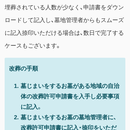
埋葬されている人数が少なく、申請書をダウン
ロードして記入し、墓地管理者からもスムーズ
に記入捺印いただける場合は、数日で完了する
ケースもございます。
改葬の手順
墓じまいをするお墓がある地域の自治
体の改葬許可申請書を入手し必要事項
に記入。
墓じまいをするお墓の墓地管理者に、
改葬許可申請書に記入・捺印をいただ