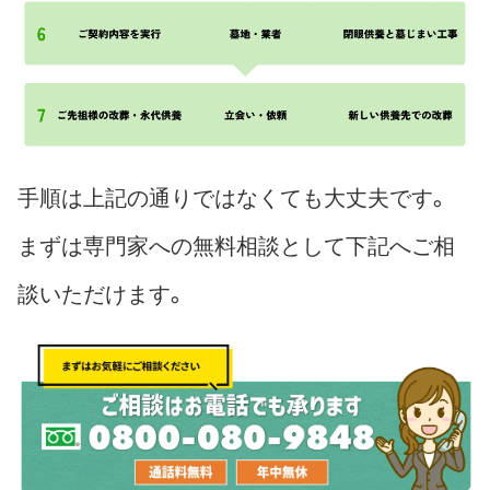
手順は上記の通りではなくても大丈夫です。
まずは専門家への無料相談として下記へご相
談いただけます。