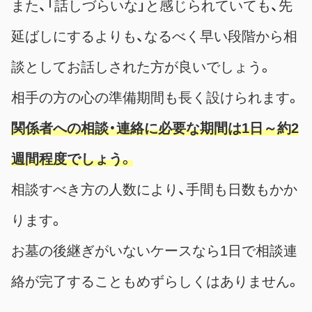
また、「話しづらいな」と感じられていても、先
延ばしにするよりも、なるべく早い段階から相
談としてお話しされた方が良いでしょう。
相手の方の心の準備期間も長く設けられます。
関係者への相談・連絡に必要な期間は1日～約2
週間程度でしょう。
相談すべき方の人数により、手間も日数もかか
ります。
お墓の後継ぎがいないケースなら1日で相談連
絡が完了することもめずらしくはありません。