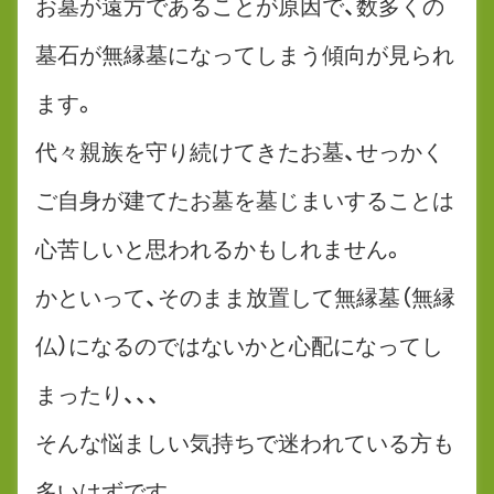
お墓が遠方であることが原因で、数多くの
墓石が無縁墓になってしまう傾向が見られ
ます。
代々親族を守り続けてきたお墓、せっかく
ご自身が建てたお墓を墓じまいすることは
心苦しいと思われるかもしれません。
かといって、そのまま放置して無縁墓（無縁
仏）になるのではないかと心配になってし
まったり、、、
そんな悩ましい気持ちで迷われている方も
多いはずです。