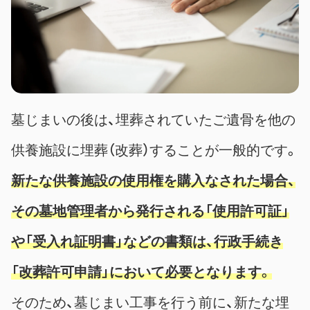
墓じまいの後は、埋葬されていたご遺骨を他の
供養施設に埋葬（改葬）することが一般的です。
新たな供養施設の使用権を購入なされた場合、
その墓地管理者から発行される「使用許可証」
や「受入れ証明書」などの書類は、行政手続き
「改葬許可申請」において必要となります。
そのため、墓じまい工事を行う前に、新たな埋