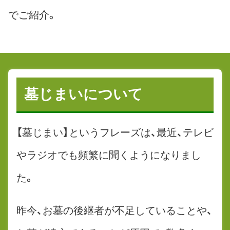
でご紹介。
墓じまいについて
【墓じまい】というフレーズは、最近、テレビ
やラジオでも頻繁に聞くようになりまし
た。
昨今、お墓の後継者が不足していることや、