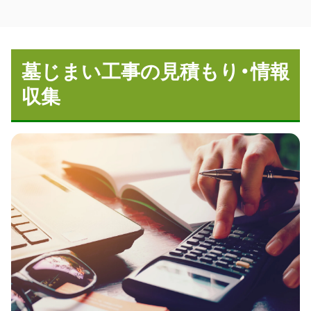
墓じまい工事の見積もり・情報
収集