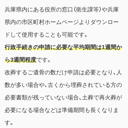
兵庫県内にある役所の窓口（衛生課等）や兵庫
県内の市区町村ホームページよりダウンロー
ドして使用することも可能です。
行政手続きの申請に必要な平均期間は1週間か
ら3週間程度
です。
改葬するご遺骨の数だけ申請は必要となり、人
数が多い場合や、古くから埋葬されている方の
必要書類が残っていない場合、土葬で再火葬が
必要になる場合などは準備期間も長くなりま
す。