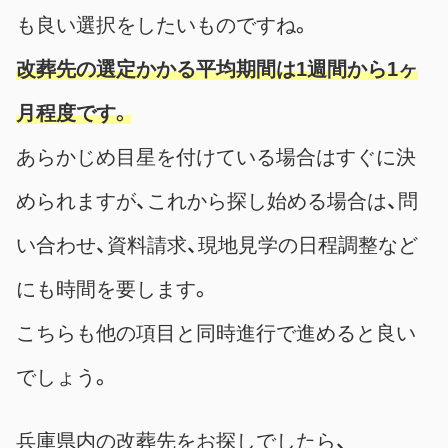
も良い選択をしたいものですね。
改葬先の選定かかる平均期間は1週間から1ヶ
月程度です。
あらかじめ目星を付けている場合はすぐに決
められますが、これから探し始める場合は、問
い合わせ、資料請求、現地見学の日程調整など
にも時間を要します。
こちらも他の項目と同時進行で進めると良い
でしょう。
兵庫県内の改葬先をお探しでしたら、