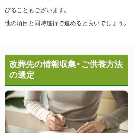
びることもございます。
他の項目と同時進行で進めると良いでしょう。
改葬先の情報収集・ご供養方法
の選定