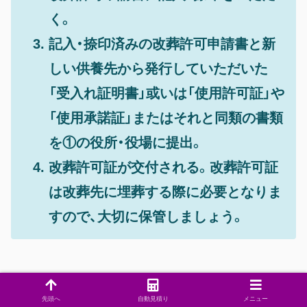
く。
記入・捺印済みの改葬許可申請書と新
しい供養先から発行していただいた
「受入れ証明書」或いは「使用許可証」や
「使用承諾証」またはそれと同類の書類
を①の役所・役場に提出。
改葬許可証が交付される。改葬許可証
は改葬先に埋葬する際に必要となりま
すので、大切に保管しましょう。
先頭へ
自動見積り
メニュー