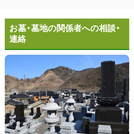
お墓・墓地の関係者への相談・
連絡