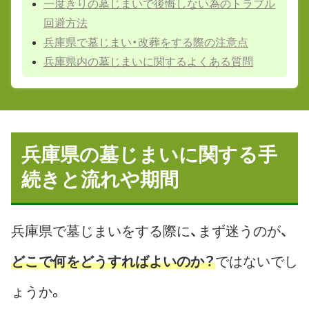
一度きりの墓じまいで後悔しない為のトラブル
回避方法
兵庫県で墓じまい・改葬をする際の注意点
兵庫県内の墓じまいに関するよくある質問
兵庫県の墓じまいに関する手
続きと流れや期間
兵庫県で墓じまいをする際に、まず迷うのが、
どこで何をどうすればよいのか？
ではないでし
ょうか。