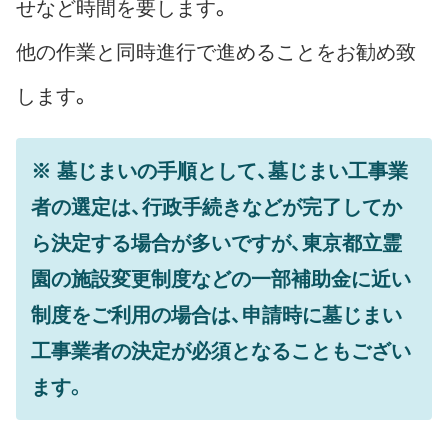
せなど時間を要します。
他の作業と同時進行で進めることをお勧め致
します。
※ 墓じまいの手順として、墓じまい工事業
者の選定は、行政手続きなどが完了してか
ら決定する場合が多いですが、東京都立霊
園の施設変更制度などの一部補助金に近い
制度をご利用の場合は、申請時に墓じまい
工事業者の決定が必須となることもござい
ます。