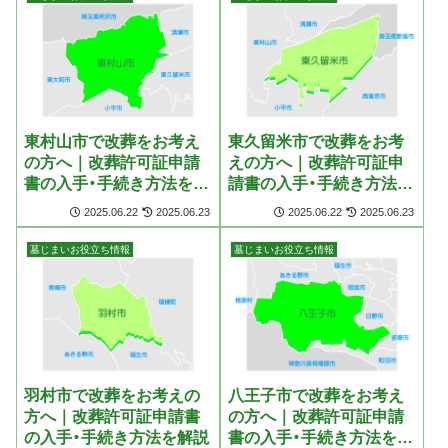
東村山市で改葬をお考え
東久留米市で改葬をお考
の方へ｜改葬許可証申請
えの方へ｜改葬許可証申
書の入手・手続き方法を解
請書の入手・手続き方法を
説
解説
2025.06.22
2025.06.23
2025.06.22
2025.06.23
墓じまいお役立ち情報
墓じまいお役立ち情報
羽村市で改葬をお考えの
八王子市で改葬をお考え
方へ｜改葬許可証申請書
の方へ｜改葬許可証申請
の入手・手続き方法を解説
書の入手・手続き方法を解