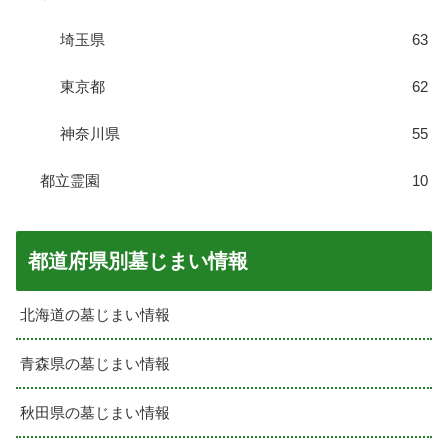
埼玉県
63
東京都
62
神奈川県
55
都立霊園
10
都道府県別墓じまい情報
北海道の墓じまい情報
青森県の墓じまい情報
秋田県の墓じまい情報