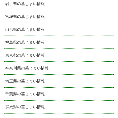
岩手県の墓じまい情報
宮城県の墓じまい情報
山形県の墓じまい情報
福島県の墓じまい情報
東京都の墓じまい情報
神奈川県の墓じまい情報
埼玉県の墓じまい情報
千葉県の墓じまい情報
群馬県の墓じまい情報