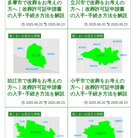
多摩市で改葬をお考えの
立川市で改葬をお考えの
方へ｜改葬許可証申請書
方へ｜改葬許可証申請書
の入手・手続き方法を解説
の入手・手続き方法を解説
2025.06.20
2025.06.23
2025.06.20
2025.06.23
墓じまいお役立ち情報
墓じまいお役立ち情報
狛江市で改葬をお考えの
小平市で改葬をお考えの
方へ｜改葬許可証申請書
方へ｜改葬許可証申請書
の入手・手続き方法を解説
の入手・手続き方法を解説
2025.06.20
2025.06.23
2025.06.20
2025.06.23
墓じまいお役立ち情報
墓じまいお役立ち情報