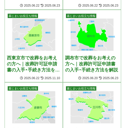
説
2025.06.22
2025.06.23
2025.06.22
2025.06.23
墓じまいお役立ち情報
墓じまいお役立ち情報
西東京市で改葬をお考え
調布市で改葬をお考えの
の方へ｜改葬許可証申請
方へ｜改葬許可証申請書
書の入手・手続き方法を解
の入手・手続き方法を解説
説
2025.06.22
2025.11.10
2025.06.20
2025.06.23
墓じまいお役立ち情報
墓じまいお役立ち情報