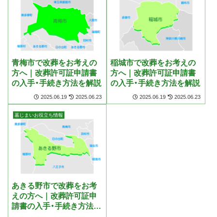
青梅市で改葬をお考えの
稲城市で改葬をお考えの
方へ｜改葬許可証申請書
方へ｜改葬許可証申請書
の入手・手続き方法を解説
の入手・手続き方法を解説
2025.06.19
2025.06.23
2025.06.19
2025.06.23
墓じまいお役立ち情報
あきる野市で改葬をお考
えの方へ｜改葬許可証申
請書の入手・手続き方法を
解説