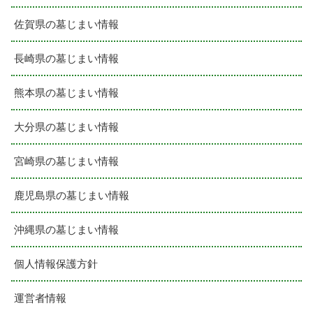
佐賀県の墓じまい情報
長崎県の墓じまい情報
熊本県の墓じまい情報
大分県の墓じまい情報
宮崎県の墓じまい情報
鹿児島県の墓じまい情報
沖縄県の墓じまい情報
個人情報保護方針
運営者情報