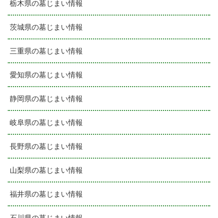
栃木県の墓じまい情報
茨城県の墓じまい情報
三重県の墓じまい情報
愛知県の墓じまい情報
静岡県の墓じまい情報
岐阜県の墓じまい情報
長野県の墓じまい情報
山梨県の墓じまい情報
福井県の墓じまい情報
石川県の墓じまい情報