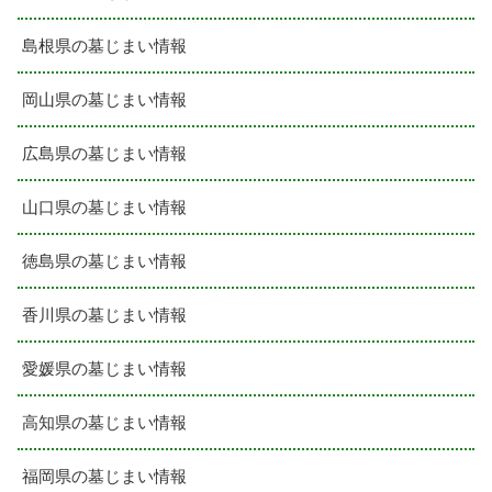
島根県の墓じまい情報
岡山県の墓じまい情報
広島県の墓じまい情報
山口県の墓じまい情報
徳島県の墓じまい情報
香川県の墓じまい情報
愛媛県の墓じまい情報
高知県の墓じまい情報
福岡県の墓じまい情報