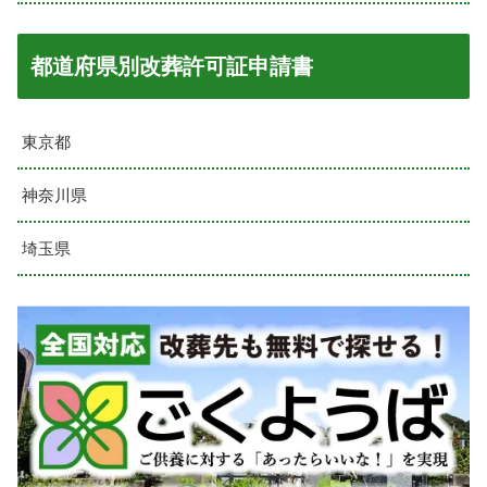
都道府県別改葬許可証申請書
東京都
神奈川県
埼玉県