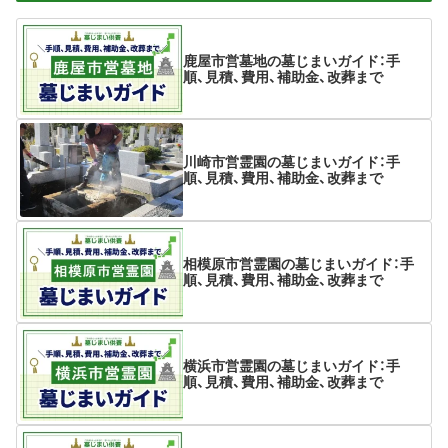
鹿屋市営墓地の墓じまいガイド：手
順、見積、費用、補助金、改葬まで
川崎市営霊園の墓じまいガイド：手
順、見積、費用、補助金、改葬まで
相模原市営霊園の墓じまいガイド：手
順、見積、費用、補助金、改葬まで
横浜市営霊園の墓じまいガイド：手
順、見積、費用、補助金、改葬まで