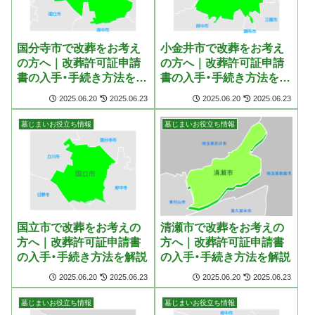
国分寺市で改葬をお考え
小金井市で改葬をお考え
の方へ｜改葬許可証申請
の方へ｜改葬許可証申請
書の入手・手続き方法を解
書の入手・手続き方法を解
説
説
2025.06.20
2025.06.23
2025.06.20
2025.06.23
墓じまいお役立ち情報
墓じまいお役立ち情報
国立市で改葬をお考えの
清瀬市で改葬をお考えの
方へ｜改葬許可証申請書
方へ｜改葬許可証申請書
の入手・手続き方法を解説
の入手・手続き方法を解説
2025.06.20
2025.06.23
2025.06.20
2025.06.23
墓じまいお役立ち情報
墓じまいお役立ち情報