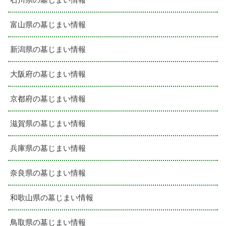
富山県の墓じまい情報
新潟県の墓じまい情報
大阪府の墓じまい情報
京都府の墓じまい情報
滋賀県の墓じまい情報
兵庫県の墓じまい情報
奈良県の墓じまい情報
和歌山県の墓じまい情報
鳥取県の墓じまい情報