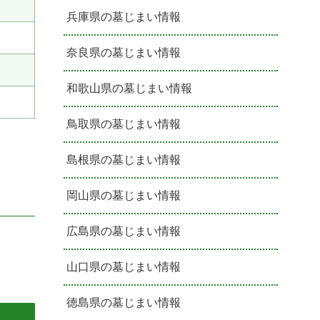
兵庫県の墓じまい情報
奈良県の墓じまい情報
和歌山県の墓じまい情報
鳥取県の墓じまい情報
島根県の墓じまい情報
岡山県の墓じまい情報
広島県の墓じまい情報
山口県の墓じまい情報
徳島県の墓じまい情報