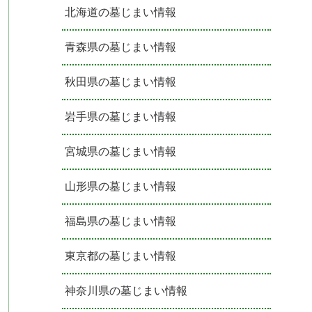
北海道の墓じまい情報
青森県の墓じまい情報
秋田県の墓じまい情報
岩手県の墓じまい情報
宮城県の墓じまい情報
山形県の墓じまい情報
福島県の墓じまい情報
東京都の墓じまい情報
神奈川県の墓じまい情報