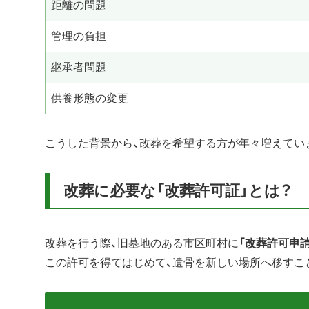
距離の問題
管理の負担
継承者問題
供養形態の変更
こうした背景から、改葬を希望する方が年々増えてい
改葬に必要な「改葬許可証」とは？
改葬を行う際、旧墓地のある市区町村に
「改葬許可申請
この許可を得てはじめて、遺骨を新しい場所へ移すこ