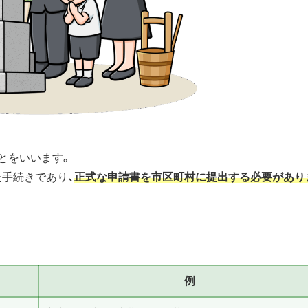
とをいいます。
た手続きであり、
正式な申請書を市区町村に提出する必要があり
例