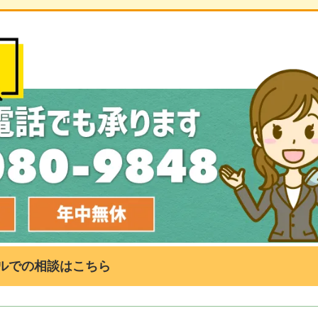
ルでの相談はこちら