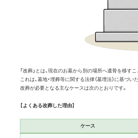
「改葬」とは、現在のお墓から別の場所へ遺骨を移すこ
これは、墓地・埋葬等に関する法律（墓埋法）に基づい
改葬が必要となる主なケースは次のとおりです。
【よくある改葬した理由】
ケース