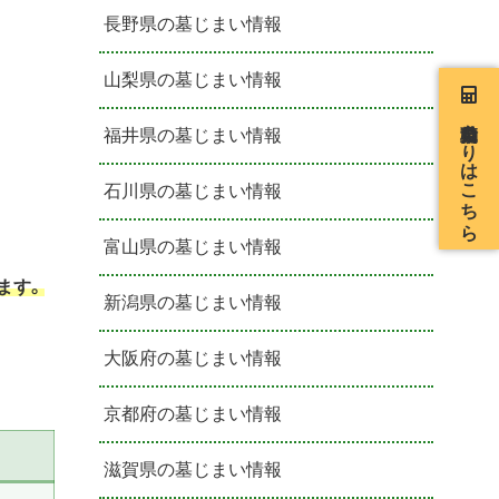
長野県の墓じまい情報
山梨県の墓じまい情報
自動見積もりはこちら
福井県の墓じまい情報
石川県の墓じまい情報
富山県の墓じまい情報
ます。
新潟県の墓じまい情報
大阪府の墓じまい情報
京都府の墓じまい情報
滋賀県の墓じまい情報