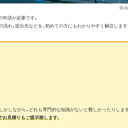
20
の申請が必要です。
の流れ、提出先などを、初めての方にもわかりやすく解説します
。しかしながら、どれも専門的な知識がないと難しかったりしま
でお見積りもご提示致します。