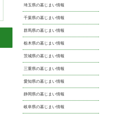
埼玉県の墓じまい情報
千葉県の墓じまい情報
群馬県の墓じまい情報
栃木県の墓じまい情報
茨城県の墓じまい情報
三重県の墓じまい情報
愛知県の墓じまい情報
静岡県の墓じまい情報
岐阜県の墓じまい情報