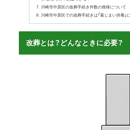
川崎市中原区の改葬手続き件数の推移について
川崎市中原区での改葬手続きは「墓じまい供養」
改葬とは？どんなときに必要？