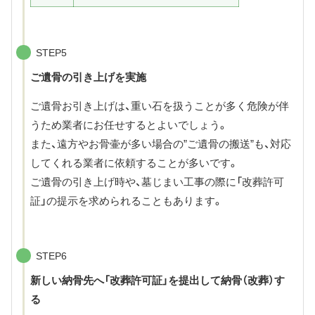
STEP5
ご遺骨の引き上げを実施
ご遺骨お引き上げは、重い石を扱うことが多く危険が伴
うため業者にお任せするとよいでしょう。
また、遠方やお骨壷が多い場合の”ご遺骨の搬送”も、対応
してくれる業者に依頼することが多いです。
ご遺骨の引き上げ時や、墓じまい工事の際に「改葬許可
証」の提示を求められることもあります。
STEP6
新しい納骨先へ「改葬許可証」を提出して納骨（改葬）す
る