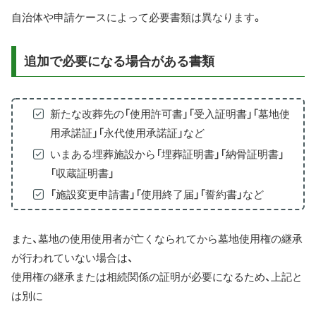
自治体や申請ケースによって必要書類は異なります。
追加で必要になる場合がある書類
新たな改葬先の「使用許可書」「受入証明書」「墓地使
用承諾証」「永代使用承諾証」など
いまある埋葬施設から「埋葬証明書」「納骨証明書」
「収蔵証明書」
「施設変更申請書」「使用終了届」「誓約書」など
また、墓地の使用使用者が亡くなられてから墓地使用権の継承
が行われていない場合は、
使用権の継承または相続関係の証明が必要になるため、上記と
は別に