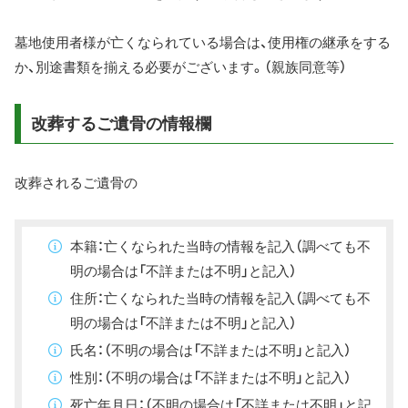
墓地使用者様が亡くなられている場合は、使用権の継承をする
か、別途書類を揃える必要がございます。（親族同意等）
改葬するご遺骨の情報欄
改葬されるご遺骨の
本籍：亡くなられた当時の情報を記入（調べても不
明の場合は「不詳または不明」と記入）
住所：亡くなられた当時の情報を記入（調べても不
明の場合は「不詳または不明」と記入）
氏名：（不明の場合は「不詳または不明」と記入）
性別：（不明の場合は「不詳または不明」と記入）
死亡年月日：（不明の場合は「不詳または不明」と記