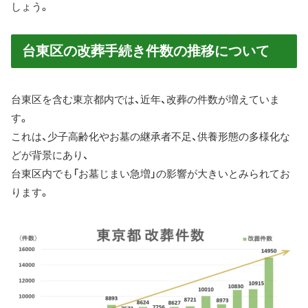
しょう。
台東区の改葬手続き件数の推移について
台東区を含む東京都内では、近年、改葬の件数が増えていま
す。
これは、少子高齢化やお墓の継承者不足、供養形態の多様化な
どが背景にあり、
台東区内でも「お墓じまい急増」の影響が大きいとみられてお
ります。