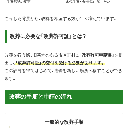
供養形態の変更
永代供養や納骨堂に移したい
こうした背景から、改葬を希望する方が年々増えています。
改葬に必要な「改葬許可証」とは？
改葬を行う際、旧墓地のある市区町村に
「改葬許可申請書」
を提
出し、
「改葬許可証」の交付を受ける必要があります。
この許可を得てはじめて、遺骨を新しい場所へ移すことができ
ます。
改葬の手順と申請の流れ
一般的な改葬手順