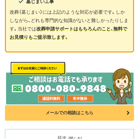
墓じまい工事
改葬（墓じまい）には上記のような対応が必要です。しか
しながら、どれも専門的な知識がないと難しかったりしま
す。当社では
改葬申請サポートはもちろんのこと、無料で
お見積りもご提示致します。
メールでの相談はこちら
目次