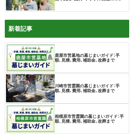
新着記事
鹿屋市営墓地の墓じまいガイド：手
順、見積、費用、補助金、改葬まで
川崎市営霊園の墓じまいガイド：手
順、見積、費用、補助金、改葬まで
相模原市営霊園の墓じまいガイド：手
順、見積、費用、補助金、改葬まで