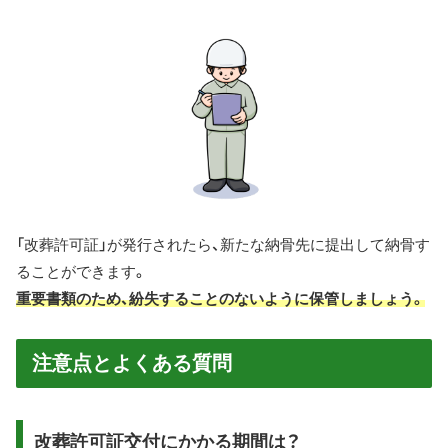
「改葬許可証」が発行されたら、新たな納骨先に提出して納骨す
ることができます。
重要書類のため、紛失することのないように保管しましょう。
注意点とよくある質問
改葬許可証交付にかかる期間は？