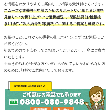
る情報をわかりやすくご案内し、ご相談も受け付けています。
スムーズな改葬許可申請のためのサポートや、”墓じまい無料
見積り”、”お骨引上げ”、”ご遺骨搬送”、”閉眼法要（お性根抜
き）手配”、”次の納骨先（改葬先）”に関するご提案も可能です。
お墓のこと、これからの供養の形について、まずはお気軽にご
相談ください。
初めての方でも安心してご相談いただけるよう、丁寧にご案内
いたします。
手続きの流れが不安な方や、何から始めてよいかわからない方
のために、無料でご案内いたしております。