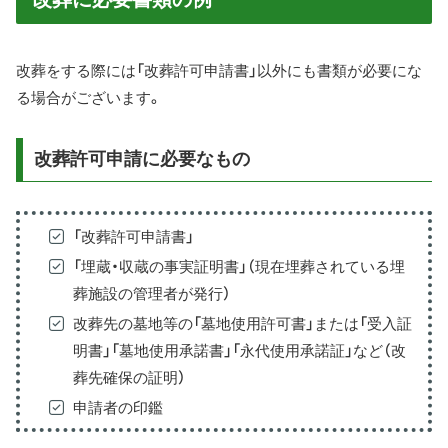
改葬をする際には「改葬許可申請書」以外にも書類が必要にな
る場合がございます。
改葬許可申請に必要なもの
「改葬許可申請書」
「埋蔵・収蔵の事実証明書」（現在埋葬されている埋
葬施設の管理者が発行）
改葬先の墓地等の「墓地使用許可書」または「受入証
明書」「墓地使用承諾書」「永代使用承諾証」など（改
葬先確保の証明）
申請者の印鑑