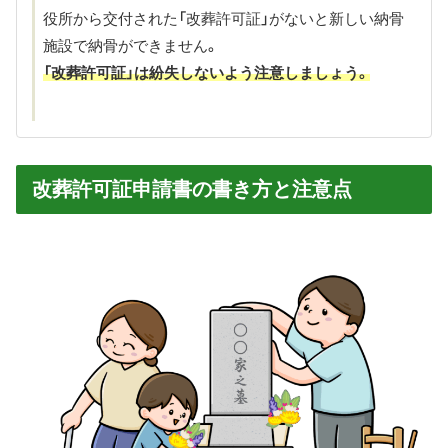
役所から交付された「改葬許可証」がないと新しい納骨
施設で納骨ができません。
「改葬許可証」は紛失しないよう注意しましょう。
改葬許可証申請書の書き方と注意点