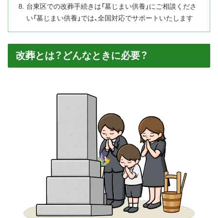
台東区での改葬手続きは「墓じまい供養」にご相談くださ
い「墓じまい供養」では、全国対応でサポートいたします
改葬とは？どんなときに必要？