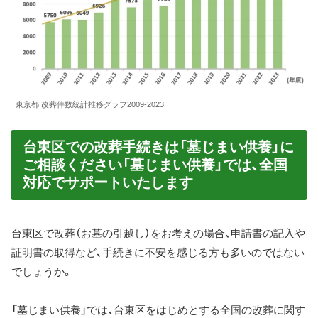
東京都 改葬件数統計推移グラフ2009-2023
台東区での改葬手続きは「墓じまい供養」に
ご相談ください「墓じまい供養」では、全国
対応でサポートいたします
台東区で改葬（お墓の引越し）をお考えの場合、申請書の記入や
証明書の取得など、手続きに不安を感じる方も多いのではない
でしょうか。
「墓じまい供養」では、台東区をはじめとする全国の改葬に関す