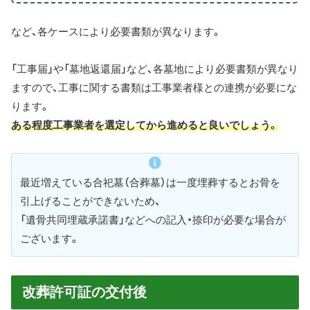
など、各ケースにより必要書類が異なります。
「工事届」や「墓地返還届」など、各墓地により必要書類が異なり
ますので、工事に関する書類は工事業者様との連携が必要にな
ります。
ある程度工事業者を選定してから進めると良いでしょう。
最近増えている合祀墓（合葬墓）は一度埋葬するとお骨を
引上げることができないため、
「遺骨共同埋蔵承諾書」などへの記入・捺印が必要な場合が
ございます。
改葬許可証の交付後