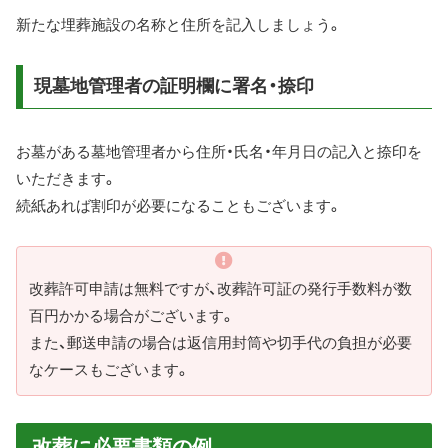
新たな埋葬施設の名称と住所を記入しましょう。
現墓地管理者の証明欄に署名・捺印
お墓がある墓地管理者から住所・氏名・年月日の記入と捺印を
いただきます。
続紙あれば割印が必要になることもございます。
改葬許可申請は無料ですが、改葬許可証の発行手数料が数
百円かかる場合がございます。
また、郵送申請の場合は返信用封筒や切手代の負担が必要
なケースもございます。
改葬に必要書類の例